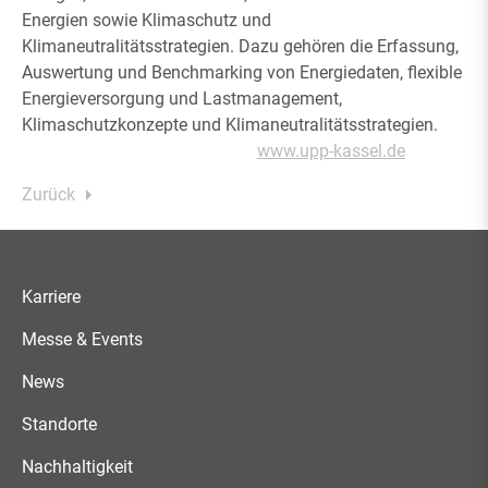
Energien sowie Klimaschutz und
Klimaneutralitätsstrategien. Dazu gehören die Erfassung,
Auswertung und Benchmarking von Energiedaten, flexible
Energieversorgung und Lastmanagement,
Klimaschutzkonzepte und Klimaneutralitätsstrategien.
www.upp-kassel.de
Zurück
Karriere
Messe & Events
News
Standorte
Nachhaltigkeit