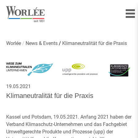
Worlée
News & Events
Klimaneutralität für die Praxis
19.05.2021
Klimaneutralität für die Praxis
Kassel und Potsdam, 19.05.2021. Anfang 2021 haben der
Verband Klimaschutz-Unternehmen und das Fachgebiet
Umweltgerechte Produkte und Prozesse (upp) der