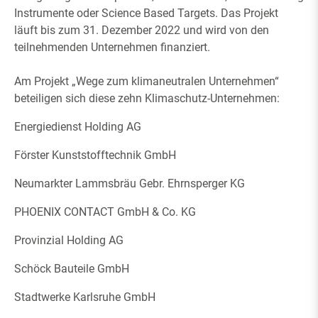
Instrumente oder Science Based Targets. Das Projekt
läuft bis zum 31. Dezember 2022 und wird von den
teilnehmenden Unternehmen finanziert.
Am Projekt „Wege zum klimaneutralen Unternehmen“
beteiligen sich diese zehn Klimaschutz-Unternehmen:
Energiedienst Holding AG
Förster Kunststofftechnik GmbH
Neumarkter Lammsbräu Gebr. Ehrnsperger KG
PHOENIX CONTACT GmbH & Co. KG
Provinzial Holding AG
Schöck Bauteile GmbH
Stadtwerke Karlsruhe GmbH