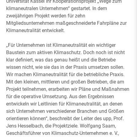
Universität Kassel ihr Kooperationsprojekt „Wege zum
klimaneutralen Unternehmen“ gestartet. In dem
zweijährigen Projekt werden für zehn
Mitgliedsunternehmen maßgeschneiderte Fahrpläne zur
Klimaneutralität entwickelt.
„Für Unternehmen ist Klimaneutralität ein wichtiger
Baustein zum aktiven Klimaschutz. Doch noch ist nicht
klar definiert, was das genau heißt und die Betriebe
wissen nicht, wie sie das in der Praxis umsetzen sollen.
Wir machen Klimaneutralität für die betriebliche Praxis.
Mit den kleinen, mittleren und großen Betrieben, die am
Projekt teilnehmen, erarbeiten wir Pläne und Maßnahmen
für die operative Umsetzung. Aus den Ergebnissen
entwickeln wir Leitlinien für Klimaneutralität, an denen
sich Unternehmen verschiedener Branchen und Größen
orientieren können“, beschreibt der Leiter des upp, Prof.
Jens Hesselbach, die Projektziele. Wolfgang Saam,
Geschäftsführer von Klimaschutz-Unternehmen e. V.,