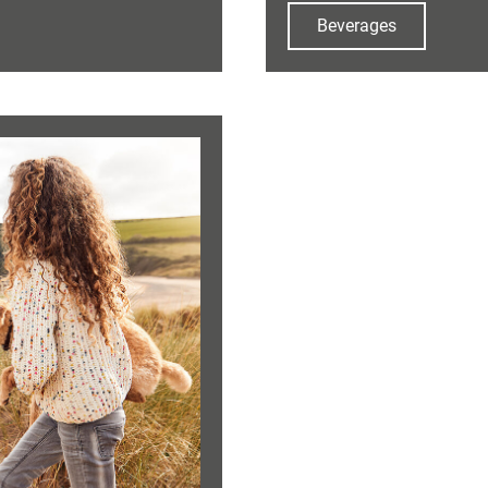
Beverages