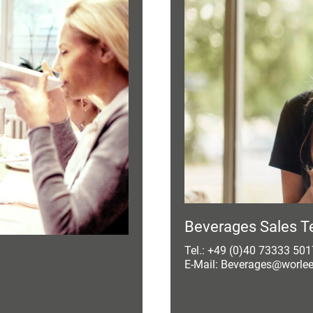
Beverages Sales 
Tel.: +49 (0)40 73333 501
E-Mail: Beverages@worlee