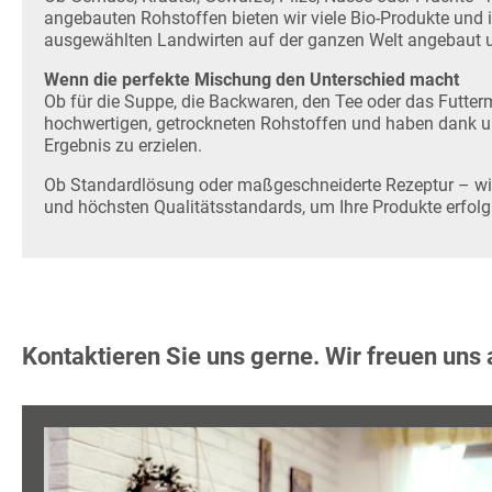
angebauten Rohstoffen bieten wir viele Bio-Produkte und
ausgewählten Landwirten auf der ganzen Welt angebaut 
Wenn die perfekte Mischung den Unterschied macht
Ob für die Suppe, die Backwaren, den Tee oder das Futtermi
hochwertigen, getrockneten Rohstoffen und haben dank un
Ergebnis zu erzielen.
Ob Standardlösung oder maßgeschneiderte Rezeptur – wir 
und höchsten Qualitätsstandards, um Ihre Produkte erfol
Kontaktieren Sie uns gerne. Wir freuen uns