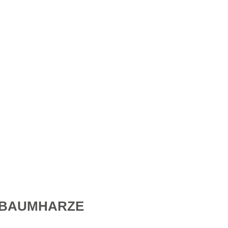
 BAUMHARZE