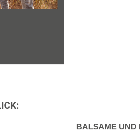
ICK:
BALSAME UND