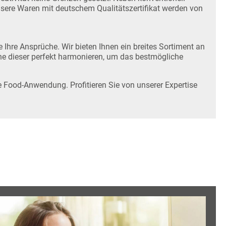
sere Waren mit deutschem Qualitätszertifikat werden von
 Ihre Ansprüche. Wir bieten Ihnen ein breites Sortiment an
he dieser perfekt harmonieren, um das bestmögliche
 Food-Anwendung. Profitieren Sie von unserer Expertise