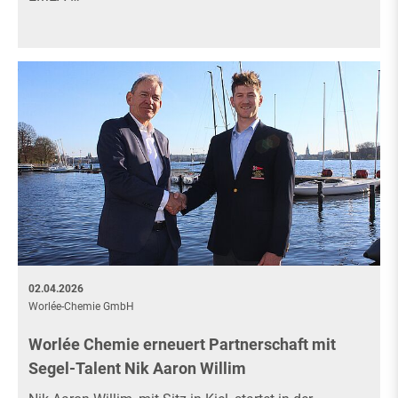
02.04.2026
Worlée-Chemie GmbH
Worlée Chemie erneuert Partnerschaft mit
Segel-Talent Nik Aaron Willim