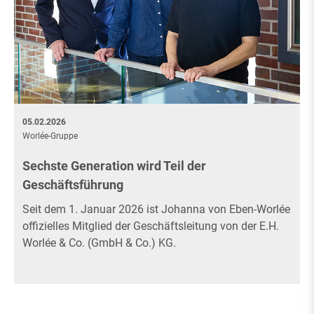
05.02.2026
Worlée-Gruppe
Sechste Generation wird Teil der
Geschäftsführung
Seit dem 1. Januar 2026 ist Johanna von Eben-Worlée
offizielles Mitglied der Geschäftsleitung von der E.H.
Worlée & Co. (GmbH & Co.) KG.