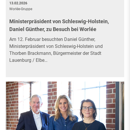
13.02.2026
Worlée-Gruppe
Ministerpräsident von Schleswig-Holstein,
Daniel Günther, zu Besuch bei Worlée
Am 12. Februar besuchten Daniel Günther,
Ministerpräsident von Schleswig-Holstein und
Thorben Brackmann, Bürgermeister der Stadt
Lauenburg / Elbe…