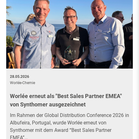
28.05.2026
Worlée-Chemie
Worlée erneut als "Best Sales Partner EMEA"
von Synthomer ausgezeichnet
Im Rahmen der Global Distribution Conference 2026 in
Albufeira, Portugal, wurde Worlée erneut von
Synthomer mit dem Award “Best Sales Partner
EMEA”…