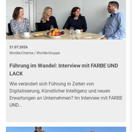
21.07.2026
Worlée-Chemie
/
Worlée-Gruppe
Führung im Wandel: Interview mit FARBE UND
LACK
Wie verändert sich Führung in Zeiten von
Digitalisierung, Künstlicher Intelligenz und neuen
Erwartungen an Unternehmen? Im Interview mit FARBE
UND…