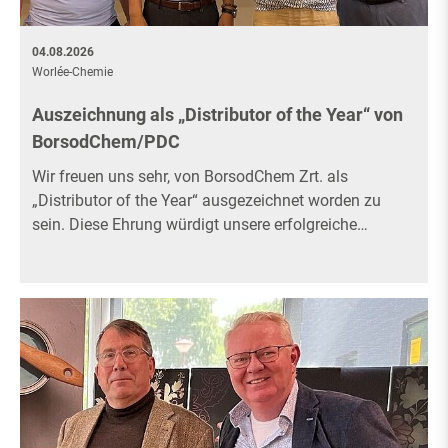
04.08.2026
Worlée-Chemie
Auszeichnung als „Distributor of the Year“ von
BorsodChem/PDC
Wir freuen uns sehr, von BorsodChem Zrt. als
„Distributor of the Year“ ausgezeichnet worden zu
sein. Diese Ehrung würdigt unsere erfolgreiche…