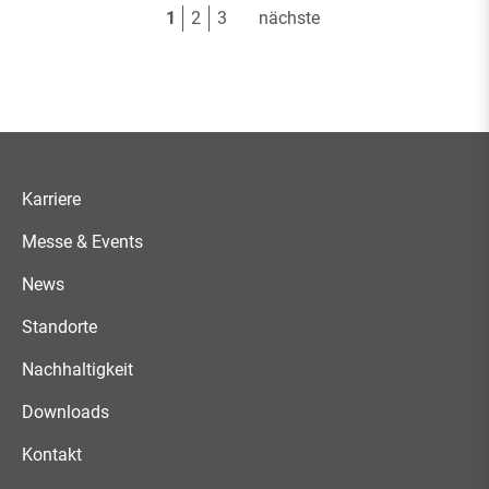
1
2
3
nächste
Karriere
Messe & Events
News
Standorte
Nachhaltigkeit
Downloads
Kontakt