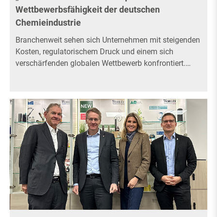
Wettbewerbsfähigkeit der deutschen
Chemieindustrie
Branchenweit sehen sich Unternehmen mit steigenden
Kosten, regulatorischem Druck und einem sich
verschärfenden globalen Wettbewerb konfrontiert.…