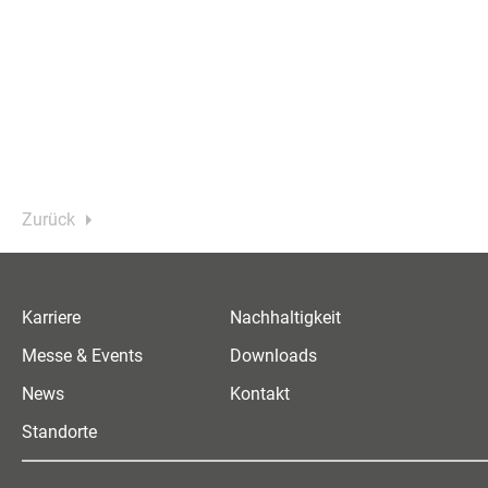
Zurück
Karriere
Nachhaltigkeit
Messe & Events
Downloads
News
Kontakt
Standorte