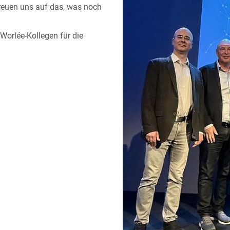
freuen uns auf das, was noch
Worlée-Kollegen für die