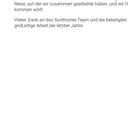
Reise, auf der wir zusammen gearbeitet haben, und wir 
kommen wird!
Vielen Dank an das Synthomer-Team und die beteiligten 
großartige Arbeit der letzten Jahre.