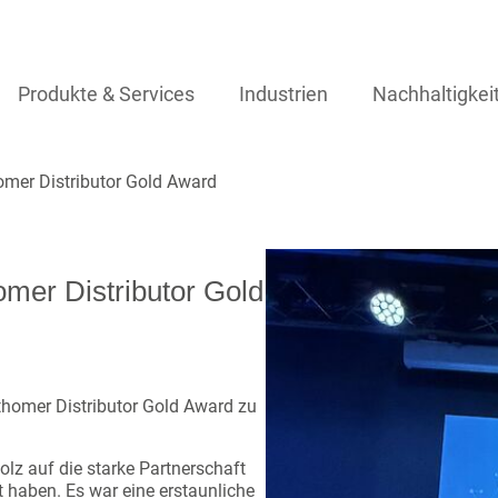
Produkte & Services
Industrien
Nachhaltigkei
homer Distributor Gold Award
omer Distributor Gold
thomer Distributor Gold Award zu
olz auf die starke Partnerschaft
 haben. Es war eine erstaunliche