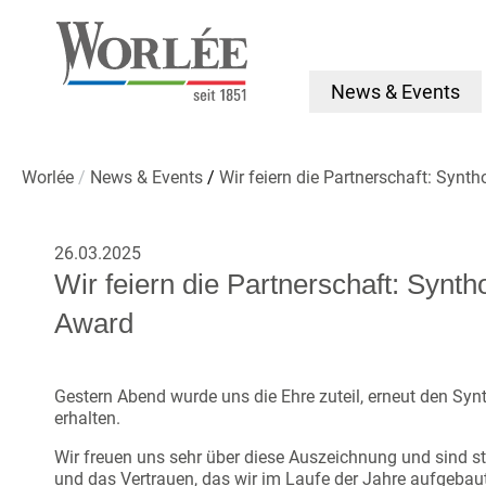
News & Events
Worlée
News & Events
Wir feiern die Partnerschaft: Synt
26.03.2025
Wir feiern die Partnerschaft: Synth
Award
Gestern Abend wurde uns die Ehre zuteil, erneut den Syn
erhalten.
Wir freuen uns sehr über diese Auszeichnung und sind st
und das Vertrauen, das wir im Laufe der Jahre aufgebaut